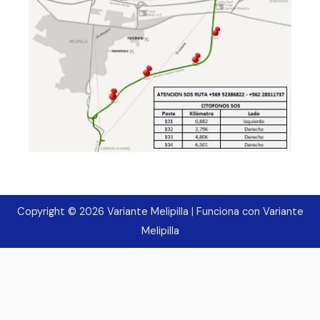
Copyright © 2026 Variante Melipilla | Funciona con Variante
Melipilla